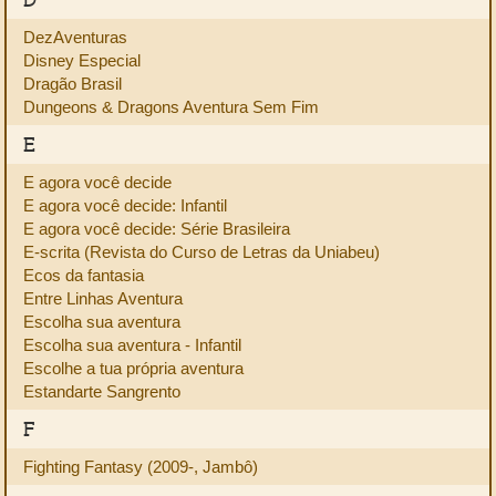
DezAventuras
Disney Especial
Dragão Brasil
Dungeons & Dragons Aventura Sem Fim
E
E agora você decide
E agora você decide: Infantil
E agora você decide: Série Brasileira
E-scrita (Revista do Curso de Letras da Uniabeu)
Ecos da fantasia
Entre Linhas Aventura
Escolha sua aventura
Escolha sua aventura - Infantil
Escolhe a tua própria aventura
Estandarte Sangrento
F
Fighting Fantasy (2009-, Jambô)