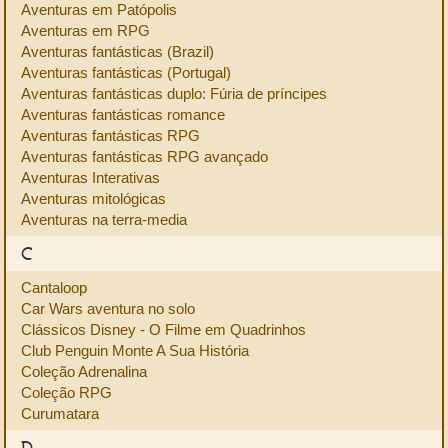
Aventuras em Patópolis
Aventuras em RPG
Aventuras fantásticas (Brazil)
Aventuras fantásticas (Portugal)
Aventuras fantásticas duplo: Fúria de príncipes
Aventuras fantásticas romance
Aventuras fantásticas RPG
Aventuras fantásticas RPG avançado
Aventuras Interativas
Aventuras mitológicas
Aventuras na terra-media
C
Cantaloop
Car Wars aventura no solo
Clássicos Disney - O Filme em Quadrinhos
Club Penguin Monte A Sua História
Coleção Adrenalina
Coleção RPG
Curumatara
D